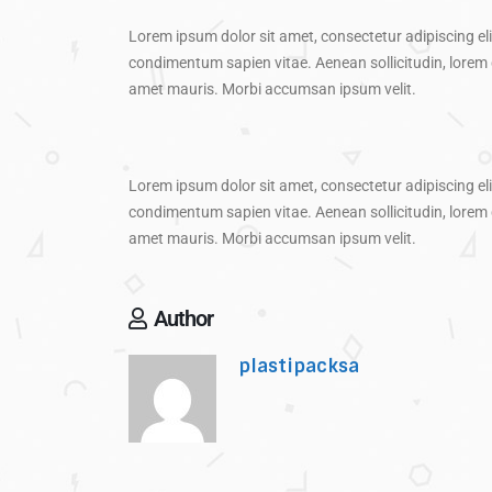
Lorem ipsum dolor sit amet, consectetur adipiscing elit
condimentum sapien vitae. Aenean sollicitudin, lorem qu
amet mauris. Morbi accumsan ipsum velit.
Lorem ipsum dolor sit amet, consectetur adipiscing elit
condimentum sapien vitae. Aenean sollicitudin, lorem qu
amet mauris. Morbi accumsan ipsum velit.
Author
plastipacksa