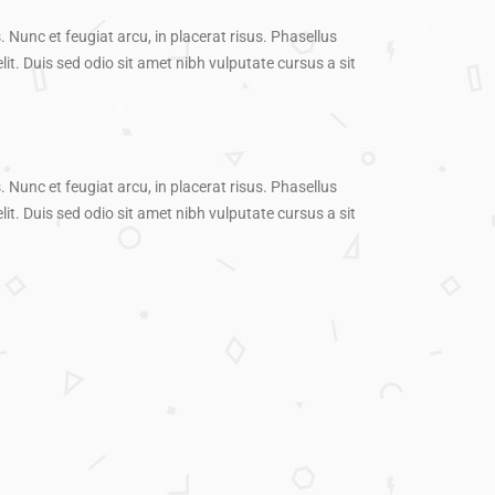
. Nunc et feugiat arcu, in placerat risus. Phasellus
it. Duis sed odio sit amet nibh vulputate cursus a sit
. Nunc et feugiat arcu, in placerat risus. Phasellus
it. Duis sed odio sit amet nibh vulputate cursus a sit