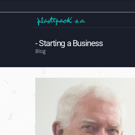
Starting a Business
Blog